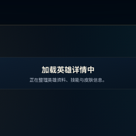
加载英雄详情中
正在整理英雄资料、技能与皮肤信息。