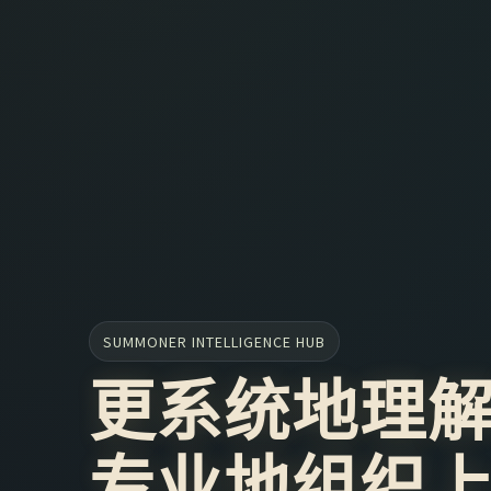
SUMMONER INTELLIGENCE HUB
更系统地理
专业地组织