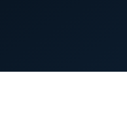
首页
英雄列表
游戏模式
新手指南
攻略中心