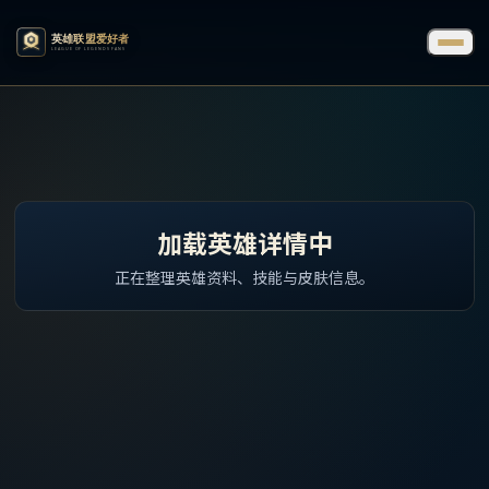
加载英雄详情中
正在整理英雄资料、技能与皮肤信息。