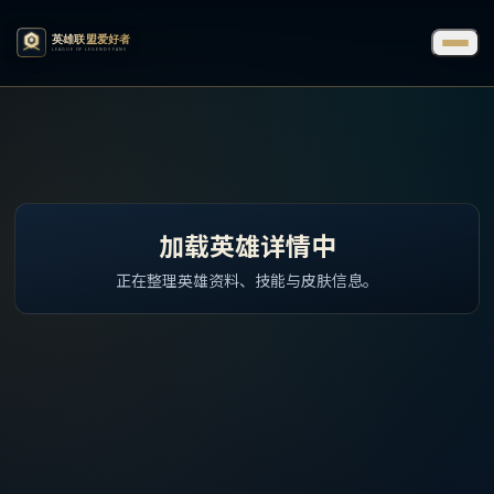
加载英雄详情中
正在整理英雄资料、技能与皮肤信息。