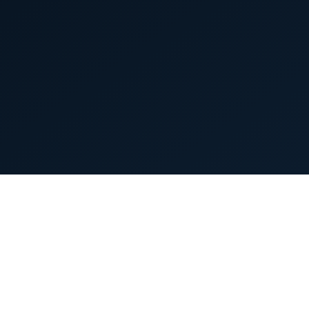
首页
英雄列表
游戏模式
新手指南
攻略中心