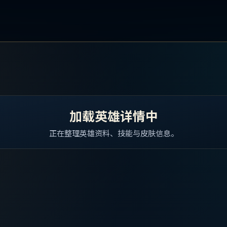
加载英雄详情中
正在整理英雄资料、技能与皮肤信息。