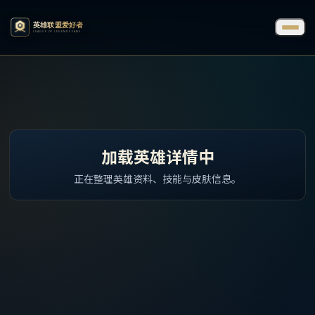
加载英雄详情中
正在整理英雄资料、技能与皮肤信息。