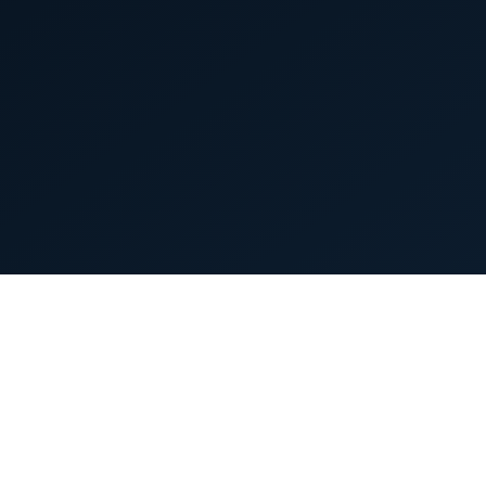
首页
英雄列表
游戏模式
新手指南
攻略中心