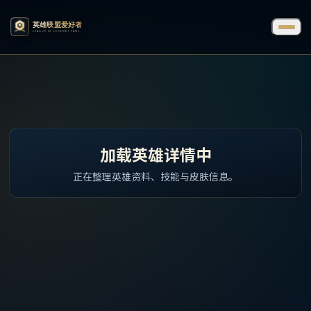
加载英雄详情中
正在整理英雄资料、技能与皮肤信息。