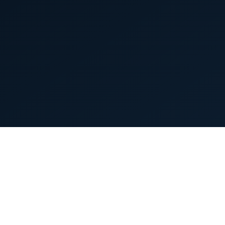
首页
英雄列表
游戏模式
新手指南
攻略中心