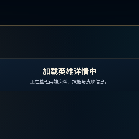
加载英雄详情中
正在整理英雄资料、技能与皮肤信息。