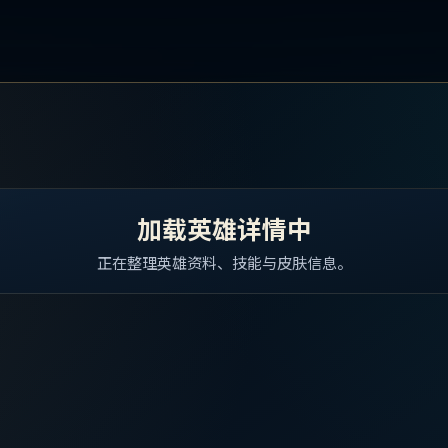
加载英雄详情中
正在整理英雄资料、技能与皮肤信息。