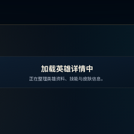
加载英雄详情中
正在整理英雄资料、技能与皮肤信息。