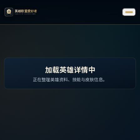
加载英雄详情中
正在整理英雄资料、技能与皮肤信息。