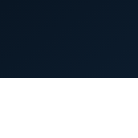
首页
英雄列表
游戏模式
新手指南
攻略中心