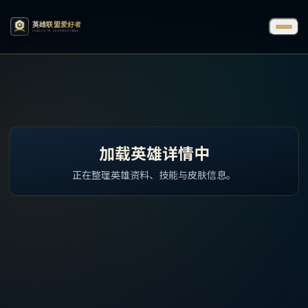
加载英雄详情中
正在整理英雄资料、技能与皮肤信息。