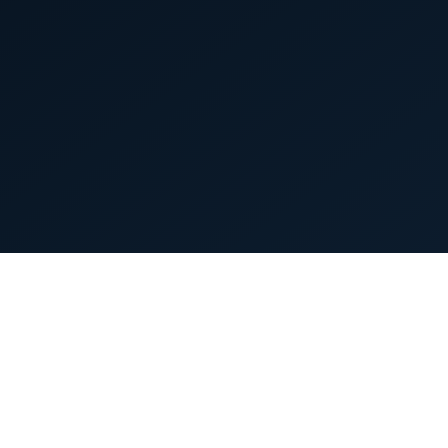
首页
英雄列表
游戏模式
新手指南
攻略中心