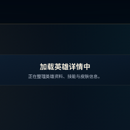
加载英雄详情中
正在整理英雄资料、技能与皮肤信息。