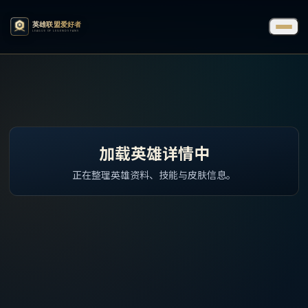
加载英雄详情中
正在整理英雄资料、技能与皮肤信息。