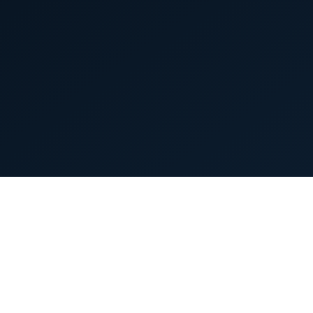
首页
英雄列表
游戏模式
新手指南
攻略中心