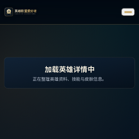
加载英雄详情中
正在整理英雄资料、技能与皮肤信息。