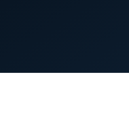
首页
英雄列表
游戏模式
新手指南
攻略中心