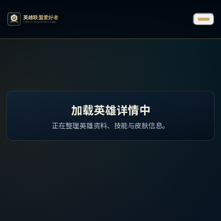
加载英雄详情中
正在整理英雄资料、技能与皮肤信息。