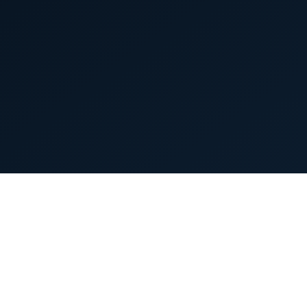
首页
英雄列表
游戏模式
新手指南
攻略中心