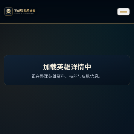
加载英雄详情中
正在整理英雄资料、技能与皮肤信息。