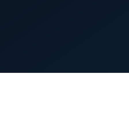
首页
英雄列表
游戏模式
新手指南
攻略中心