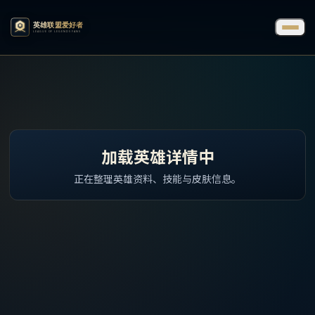
加载英雄详情中
正在整理英雄资料、技能与皮肤信息。