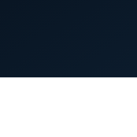
首页
英雄列表
游戏模式
新手指南
攻略中心