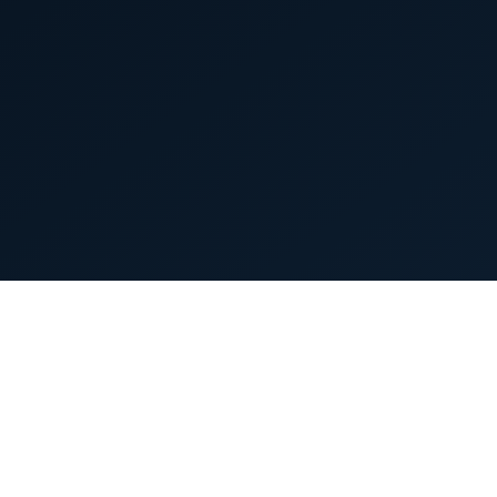
首页
英雄列表
游戏模式
新手指南
攻略中心