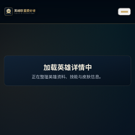
加载英雄详情中
正在整理英雄资料、技能与皮肤信息。