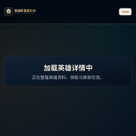
加载英雄详情中
正在整理英雄资料、技能与皮肤信息。