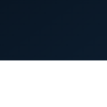
首页
英雄列表
游戏模式
新手指南
攻略中心