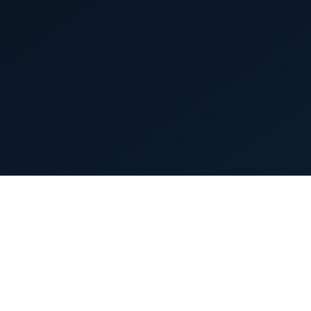
首页
英雄列表
游戏模式
新手指南
攻略中心