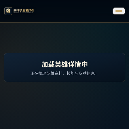
加载英雄详情中
正在整理英雄资料、技能与皮肤信息。