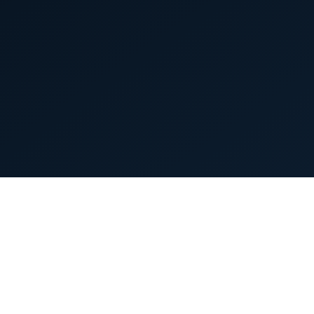
首页
英雄列表
游戏模式
新手指南
攻略中心