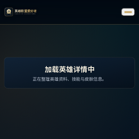
加载英雄详情中
正在整理英雄资料、技能与皮肤信息。