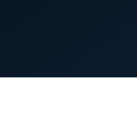
首页
英雄列表
游戏模式
新手指南
攻略中心