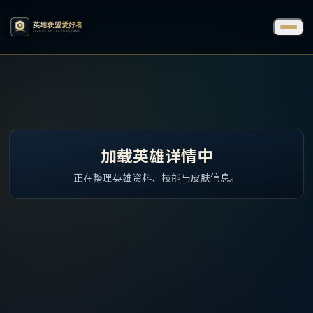
加载英雄详情中
正在整理英雄资料、技能与皮肤信息。