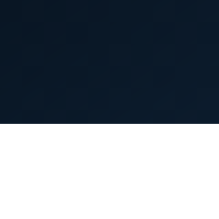
首页
英雄列表
游戏模式
新手指南
攻略中心