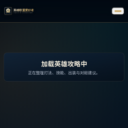
加载英雄攻略中
正在整理打法、技能、出装与对局建议。